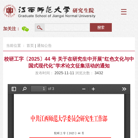
☰
加关注：
当前位置 ：
首页
通知公告
校研工字〔2025〕44 号 关于在研究生中开展“红色文化与中
国式现代化”学术论文征集活动的通知
发布时间：
2025-11-11
浏览次数：
3432