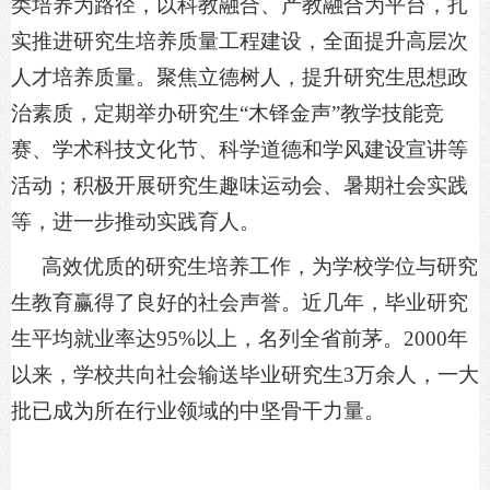
类培养为路径，以科教融合、产教融合为平台，扎
实推进研究生培养质量工程建设，全面提升高层次
人才培养质量。聚焦立德树人，提升研究生思想政
治素质，定期举办研究生“木铎金声”教学技能竞
赛、学术科技文化节、科学道德和学风建设宣讲等
活动；积极开展研究生趣味运动会、暑期社会实践
等，进一步推动实践育人。
高效优质的研究生培养工作，为学校学位与研究
生教育赢得了良好的社会声誉。近几年，毕业研究
生平均就业率达
95%以上，名列全省前茅。2000年
以来，学校共向社会输送毕业研究生
3
万余人，一大
批已成为所在行业领域的中坚骨干力量。