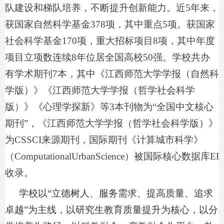
队建设和梯队培养，不断提升创新能力。近
5年来，
获国家自然科学基金378项，其中重点5项。获国家
社会科学基金170项，重大招标项目8项，其中年度
项目立项数连续8年位居全国高校50强。学校共办
有学术期刊7本，其中《江西师范大学学报（自然科
学版）》《江西师范大学学报（哲学社会科学
版）》《心理学探新》等3本刊物为“全国中文核心
期刊”，《江西师范大学学报（哲学社会科学版）》
为CSSCI来源期刊，国际期刊《计算城市科学》
（ComputationalUrbanScience）被国际核心数据库EI
收录。
学校以
“立德树人、服务需求、提高质量、追求
卓越”为主线，以研究生教育质量提升为核心，以分