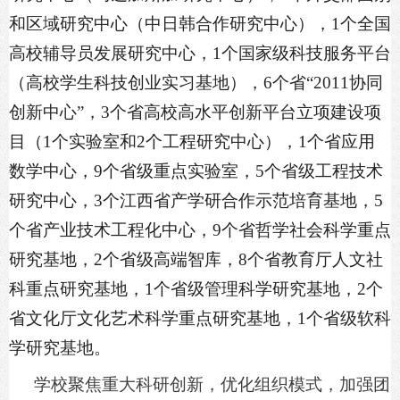
和区域研究中心（中日韩合作研究中心），1个全国
高校辅导员发展研究中心，1个国家级科技服务平台
（高校学生科技创业实习基地），6个省“2011协同
创新中心”，3个省高校高水平创新平台立项建设项
目（1个实验室和2个工程研究中心），1个省应用
数学中心，9个省级重点实验室，5个省级工程技术
研究中心，3个江西省产学研合作示范培育基地，5
个省产业技术工程化中心，9个省哲学社会科学重点
研究基地，2个省级高端智库，8个省教育厅人文社
科重点研究基地，1个省级管理科学研究基地，2个
省文化厅文化艺术科学重点研究基地，1个省级软科
学研究基地。
学校聚焦重大科研创新，优化组织模式，加强团