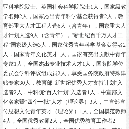
亚科学院院士、英国社会科学院院士1人，国家级教
学名师2人，国家杰出青年科学基金获得者2人，教
育部重大人才工程人选6人（含青年），国家重大人
才计划人选9人（含青年），“新世纪百千万人才工
程”国家级人选3人，国家优秀青年科学基金获得者2
人，国家青年文化英才1人，国家有突出贡献中青年
专家1人，全国杰出专业技术人才1人，国务院学位
委员会学科评议组成员2人，享受国务院政府特殊津
贴专家30人，教育部“新世纪优秀人才支持计划”入
选者2人，中科院“百人计划”入选者1人，中宣部文
化名家暨“四个一批”人才（理论界）3人，中宣部宣
传思想文化青年英才（理论界）1人，全国模范教师
4人，全国优秀教师2人，全国优秀教育工作者2