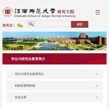
☰
加关注：
学位与研究生教育简介
学位与研究生教育简介
机构设置和职能
历史沿革