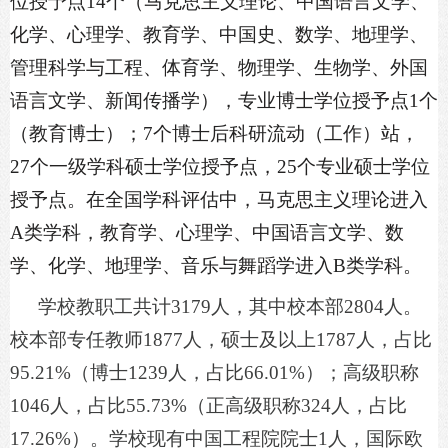
位授予点14个（马克思主义理论、中国语言文学、
化学、心理学、教育学、中国史、数学、地理学、
管理科学与工程、体育学、物理学、生物学、外国
语言文学、新闻传播学），专业博士学位授予点1个
（教育博士）；7个博士后科研流动（工作）站，
27个一级学科硕士学位授予点，25个专业硕士学位
授予点。在全国学科评估中，马克思主义理论进入
A类学科，教育学、心理学、中国语言文学、数
学、化学、地理学、音乐与舞蹈学进入B类学科。
学校教职工共计
3179人，其中校本部2804人。
校本部专任教师1877人，硕士及以上1787人，占比
95.21%（博士1239人，占比66.01%）；高级职称
1046人，占比55.73%（正高级职称324人，占比
17.26%）。学校现有中国工程院院士1人，国际欧