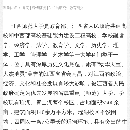
当前位置 ：
首页
院情概况
学位与研究生教育简介
江西师范大学是教育部、江西省人民政府共建高
校和中西部高校基础能力建设工程高校。学校融哲
学、经济学、法学、教育学、文学、历史学、理
学、工学、管理学、艺术学等十大学科门类于一
体，位于具有深厚历史文化底蕴，素有
“物华天宝、
人杰地灵”美誉的江西省省会南昌，对江西的政治、
经济、文化和社会发展有较大影响，被江西省人民
政府确定为优先发展的省属重点（师范）大学。学
校现有瑶湖、青山湖两个校区，占地面积3500余
亩，建筑面积140余万平方米。瑶湖校区不设围
墙，四周以一条7公里长的瑶河环抱，具有突出的生