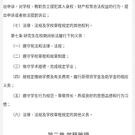
出申诉，对学校、教职员工侵犯其人身权、财产权等合法权益的行为，提
出申诉或者依法提起诉讼；
（七）法律、法规
及学校章程
规定的其他权利。
第七条
研究生在校期间依法履行下列义务：
（一）遵守宪法和法律、法规；
（二）遵守学校章程和规章制度；
（三）
恪守学术道德，
完成规定学业；
（四）按规定缴纳学费及有关费用，履行获得贷学金及助学金的相应
义务；
（五）遵守学生行为规范，尊敬师长，养成良好的思想品德和行为习
惯；
（六）法律、法规
及学校章程
规定的其他义务。