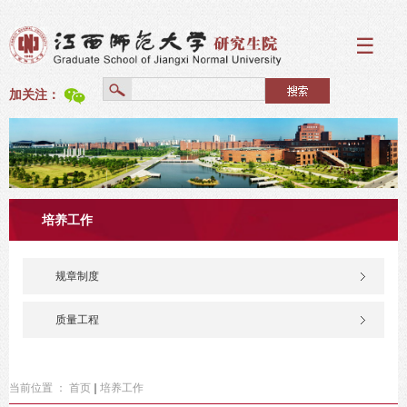
☰
加关注：
培养工作
规章制度
质量工程
当前位置 ：
首页
培养工作