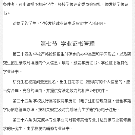
条件者，可申请授予相应学位，经校学位评定委员会审批，颁发给学位证
书。
对退学的学生，学校发给肄业证书或写实性学习证明。
第七节
学业证书管理
第三十四条
学校严格按照招生时确定的办学类型和学习形式，以及研
究生招生录取时填报的个人信息，填写、颁发学历证书、学位证书及其他
学业证书。
研究生在校期间变更姓名、出生日期等证书需填写的个人信息的，应
当有合理、充分的理由，并提供有法定效力的相应证明文件。
第三十五条
学校执行高等教育学历证书电子注册管理制度，健全学籍
学历信息管理办法，按相关规定及时完成研究生学籍学历电子注册。
第三十六条
对完成本专业学业同时辅修其他专业并达到该专业辅修要
求的研究生，由学校发给辅修专业证书。