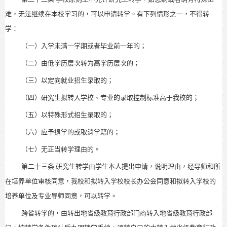
难，无法继续在本校学习的，可以申请转学。有下列情形之一，不得转
学：
（一）入学未满一学期或者毕业前一年的；
（二）由低学历层次转为高学历层次的；
（三）以定向就业招生录取的；
（四）研究生拟转入学校、专业的录取控制标准高于我校的；
（五）以特殊形式招生录取的；
（六）应予退学的或取消学籍的；
（七）无正当转学理由的。
第二十三条
研究生转学由学生本人提出申请，说明理由，经导师和所
在培养单位审核同意，我校和拟转入学校校长办公会同意和拟转入学校的
培养单位及专业导师同意，可以转学。
跨省转学的，由转出地省级教育行政部门商转入地省级教育行政部