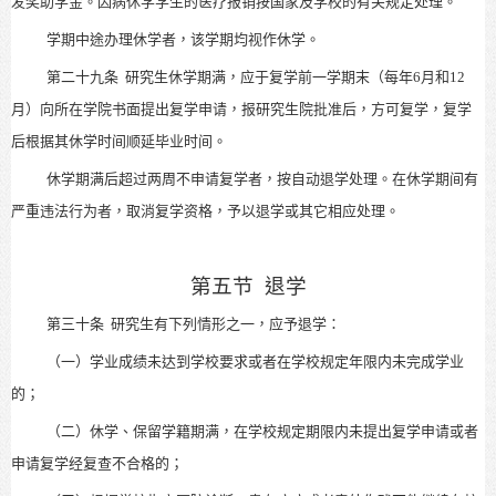
发奖助学金。因病休学学生的医疗报销按国家及学校的有关规定处理。
学期中途办理休学者，该学期均视作休学。
第二十九条
研究生休学期满，应于复学前一学期末（每年6月和12
月）向所在学院书面提出复学申请，报研究生院批准后，方可复学，复学
后根据其休学时间顺延毕业时间。
休学期满后超过两周不申请复学者，按自动退学处理。在休学期间有
严重违法行为者，取消复学资格，予以退学或其它相应处理。
第五节
退学
第三十条
研究生有下列情形之一，应予退学：
（一）学业成绩未达到学校要求或者在学校规定年限内未完成学业
的；
（二）休学、保留学籍期满，在学校规定期限内未提出复学申请或者
申请复学经复查不合格的；