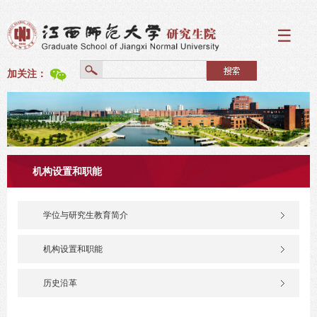
☰
加关注：
机构设置和职能
学位与研究生教育简介
机构设置和职能
历史沿革